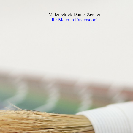
Malerbetrieb Daniel Zeidler
Ihr Maler in Fredersdorf