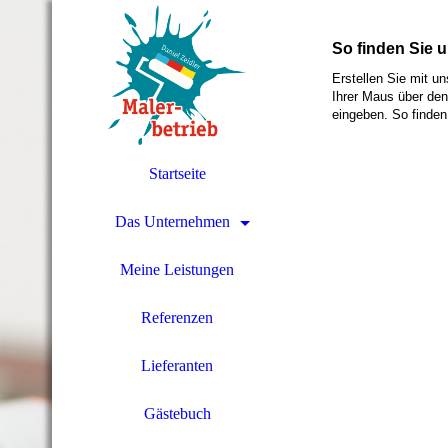
So finden Sie 
Erstellen Sie mit u
Ihrer Maus über den
eingeben. So finden
Startseite
Das Unternehmen
Meine Leistungen
Referenzen
Lieferanten
Gästebuch