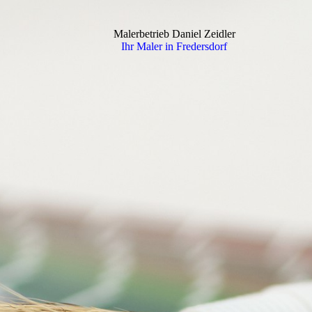
Malerbetrieb Daniel Zeidler
Ihr Maler in Fredersdorf